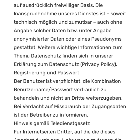
auf ausdrücklich freiwilliger Basis. Die
Inanspruchnahme unseres Dienstes ist – soweit
technisch möglich und zumutbar – auch ohne
Angabe solcher Daten bzw. unter Angabe
anonymisierter Daten oder eines Pseudonyms
gestattet. Weitere wichtige Informationen zum
Thema Datenschutz finden sich in unserer
Erklärung zum Datenschutz (Privacy Policy).
Registrierung und Passwort
Der Benutzer ist verpflichtet, die Kombination
Benutzername/Passwort vertraulich zu
behandeln und nicht an Dritte weiterzugeben.
Bei Verdacht auf Missbrauch der Zugangsdaten
ist der Betreiber zu informieren.
Hinweis gemäß Teledienstgesetz
Für Internetseiten Dritter, auf die die dieses