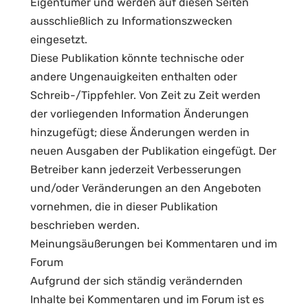
Eigentümer und werden auf diesen Seiten
ausschließlich zu Informationszwecken
eingesetzt.
Diese Publikation könnte technische oder
andere Ungenauigkeiten enthalten oder
Schreib-/Tippfehler. Von Zeit zu Zeit werden
der vorliegenden Information Änderungen
hinzugefügt; diese Änderungen werden in
neuen Ausgaben der Publikation eingefügt. Der
Betreiber kann jederzeit Verbesserungen
und/oder Veränderungen an den Angeboten
vornehmen, die in dieser Publikation
beschrieben werden.
Meinungsäußerungen bei Kommentaren und im
Forum
Aufgrund der sich ständig verändernden
Inhalte bei Kommentaren und im Forum ist es