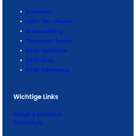
Ballonladen
Licht – Ton – Beamer
Onlinemarketing
Firmenevent Service
DJ für Hochzeiten
DJ für Clubs
DJ für Geburtstage
Wichtige Links
Kontakt & Impressum
Datenschutz