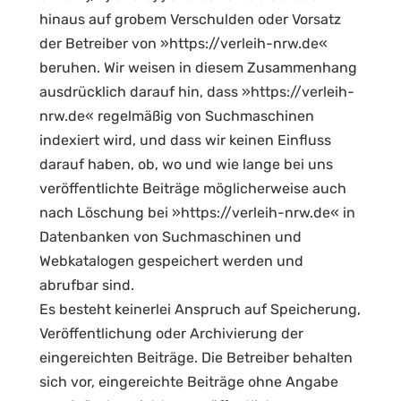
hinaus auf grobem Verschulden oder Vorsatz
der Betreiber von »https://verleih-nrw.de«
beruhen. Wir weisen in diesem Zusammenhang
ausdrücklich darauf hin, dass »https://verleih-
nrw.de« regelmäßig von Suchmaschinen
indexiert wird, und dass wir keinen Einfluss
darauf haben, ob, wo und wie lange bei uns
veröffentlichte Beiträge möglicherweise auch
nach Löschung bei »https://verleih-nrw.de« in
Datenbanken von Suchmaschinen und
Webkatalogen gespeichert werden und
abrufbar sind.
Es besteht keinerlei Anspruch auf Speicherung,
Veröffentlichung oder Archivierung der
eingereichten Beiträge. Die Betreiber behalten
sich vor, eingereichte Beiträge ohne Angabe