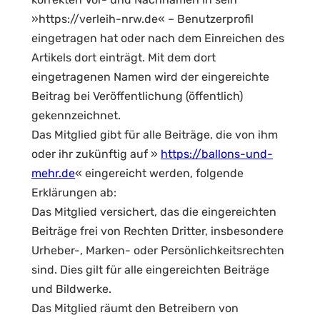
»https://verleih-nrw.de« – Benutzerprofil
eingetragen hat oder nach dem Einreichen des
Artikels dort einträgt. Mit dem dort
eingetragenen Namen wird der eingereichte
Beitrag bei Veröffentlichung (öffentlich)
gekennzeichnet.
Das Mitglied gibt für alle Beiträge, die von ihm
oder ihr zukünftig auf »
https://ballons-und-
mehr.de
« eingereicht werden, folgende
Erklärungen ab:
Das Mitglied versichert, das die eingereichten
Beiträge frei von Rechten Dritter, insbesondere
Urheber-, Marken- oder Persönlichkeitsrechten
sind. Dies gilt für alle eingereichten Beiträge
und Bildwerke.
Das Mitglied räumt den Betreibern von