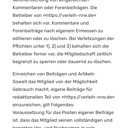
Kommentaren oder Forenbeiträgen. Die
Betreiber von »https://verleih-nrw.de«
behalten sich vor, Kommentare und
Forenbeiträge nach eigenem Ermessen zu
editieren oder zu löschen. Bei Verletzungen der
Pflichten unter 1), 2) und 3) behalten sich die
Betreiber ferner vor, die Mitgliedschaft zeitlich
begrenzt zu sperren oder dauernd zu löschen.
Einreichen von Beiträgen und Artikeln
Soweit das Mitglied von der Möglichkeit
Gebrauch macht, eigene Beiträge für
redaktionellen Teil von »https://verleih-nrw.de«
einzureichen, gilt Folgendes:
Voraussetzung für das Posten eigener Beiträge
ist, dass das Mitglied seinen vollständigen und
korrekten Vor- und Nachnamen in sein