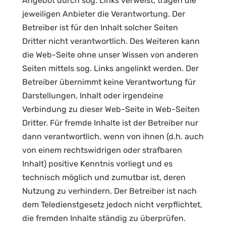
Angebot durch sog. Links verweist, tragen die
jeweiligen Anbieter die Verantwortung. Der
Betreiber ist für den Inhalt solcher Seiten
Dritter nicht verantwortlich. Des Weiteren kann
die Web-Seite ohne unser Wissen von anderen
Seiten mittels sog. Links angelinkt werden. Der
Betreiber übernimmt keine Verantwortung für
Darstellungen, Inhalt oder irgendeine
Verbindung zu dieser Web-Seite in Web-Seiten
Dritter. Für fremde Inhalte ist der Betreiber nur
dann verantwortlich, wenn von ihnen (d.h. auch
von einem rechtswidrigen oder strafbaren
Inhalt) positive Kenntnis vorliegt und es
technisch möglich und zumutbar ist, deren
Nutzung zu verhindern. Der Betreiber ist nach
dem Teledienstgesetz jedoch nicht verpflichtet,
die fremden Inhalte ständig zu überprüfen.