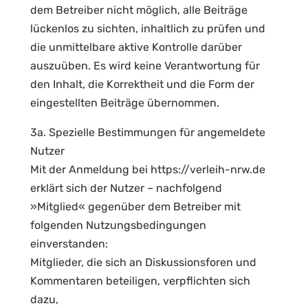
dem Betreiber nicht möglich, alle Beiträge
lückenlos zu sichten, inhaltlich zu prüfen und
die unmittelbare aktive Kontrolle darüber
auszuüben. Es wird keine Verantwortung für
den Inhalt, die Korrektheit und die Form der
eingestellten Beiträge übernommen.
3a. Spezielle Bestimmungen für angemeldete
Nutzer
Mit der Anmeldung bei https://verleih-nrw.de
erklärt sich der Nutzer – nachfolgend
»Mitglied« gegenüber dem Betreiber mit
folgenden Nutzungsbedingungen
einverstanden:
Mitglieder, die sich an Diskussionsforen und
Kommentaren beteiligen, verpflichten sich
dazu,