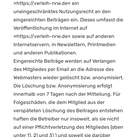
»https://verleih-nrw.de« ein
uneingeschränktes Nutzungsrecht an den
eingereichten Beiträgen ein. Dieses umfasst die
Veröffentlichung im Internet auf
»https://verleih-nrw.de« sowie auf anderen
Internetservern, in Newslettern, Printmedien
und anderen Publikationen.
Eingereichte Beiträge werden auf Verlangen
des Mitgliedes per Email an die Adresse des
Webmasters wieder gelöscht bzw. anonymisiert.
Die Löschung bzw. Anonymisierung erfolgt
innerhalb von 7 Tagen nach der Mitteilung. Für
Folgeschäden, die dem Mitglied aus der
verspäteten Löschung des Beitrages entstehen
haften die Betreiber nur insoweit, als sie nicht
auf einer Pflichtverletzung des Mitgliedes (oben
unter 1), 2) und 3) ) und soweit sie darüber