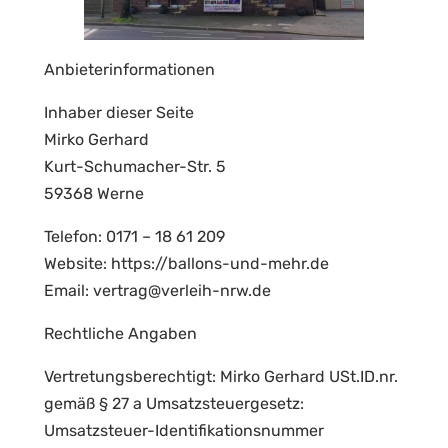
Anbieterinformationen
Inhaber dieser Seite
Mirko Gerhard
Kurt-Schumacher-Str. 5
59368 Werne
Telefon: 0171 – 18 61 209
Website: https://ballons-und-mehr.de
Email: vertrag@verleih-nrw.de
Rechtliche Angaben
Vertretungsberechtigt: Mirko Gerhard USt.ID.nr.
gemäß § 27 a Umsatzsteuergesetz:
Umsatzsteuer-Identifikationsnummer