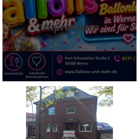
Impressum