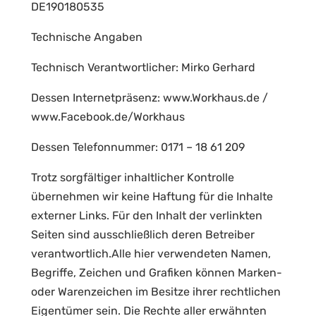
DE190180535
Technische Angaben
Technisch Verantwortlicher: Mirko Gerhard
Dessen Internetpräsenz: www.Workhaus.de /
www.Facebook.de/Workhaus
Dessen Telefonnummer: 0171 – 18 61 209
Trotz sorgfältiger inhaltlicher Kontrolle
übernehmen wir keine Haftung für die Inhalte
externer Links. Für den Inhalt der verlinkten
Seiten sind ausschließlich deren Betreiber
verantwortlich.Alle hier verwendeten Namen,
Begriffe, Zeichen und Grafiken können Marken-
oder Warenzeichen im Besitze ihrer rechtlichen
Eigentümer sein. Die Rechte aller erwähnten