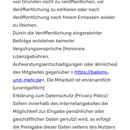
von Gründen nicht zu veröffentlichen, vor
Veröffentlichung zu editieren oder nach
Veröffentlichung nach freiem Ermessen wieder
zu löschen.
Durch die Veröffentlichung eingereichter
Beiträge entstehen keinerlei
Vergütungsansprüche (Honorare,
Lizenzgebühren,
Aufwendungsentschädigungen oder ähnliches)
des Mitgliedes gegenüber »
https://ballons-
und-mehr.de
«. Die Mitarbeit ist ehrenamtlich
(unentgeltlich).
Erklärung zum Datenschutz (Privacy Policy)
Sofern innerhalb des Internetangebotes die
Möglichkeit zur Eingabe persönlicher oder
geschäftlicher Daten genutzt wird, so erfolgt
die Preisgabe dieser Daten seitens des Nutzers