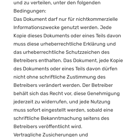
und zu verteilen, unter den folgenden
Bedingungen:
Das Dokument darf nur für nichtkommerzielle
Informationszwecke genutzt werden. Jede
Kopie dieses Dokuments oder eines Teils davon
muss diese urheberrechtliche Erklärung und
das urheberrechtliche Schutzzeichen des
Betreibers enthalten. Das Dokument, jede Kopie
des Dokuments oder eines Teils davon dürfen
nicht ohne schriftliche Zustimmung des
Betreibers verändert werden. Der Betreiber
behält sich das Recht vor, diese Genehmigung
jederzeit zu widerrufen, und jede Nutzung
muss sofort eingestellt werden, sobald eine
schriftliche Bekanntmachung seitens des
Betreibers veröffentlicht wird.
Vertragliche Zusicherungen und