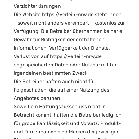
Verzichterklärungen
Die Website https://verleih-nrw.de steht Ihnen
– soweit nicht anders vereinbart – kostenlos zur
Verfügung. Die Betreiber übernehmen keinerlei
Gewähr für Richtigkeit der enthaltenen
Informationen, Verfügbarkeit der Dienste,
Verlust von auf https://verleih-nrw.de
abgespeicherten Daten oder Nutzbarkeit für
irgendeinen bestimmten Zweck.
Die Betreiber haften auch nicht für
Folgeschäden, die auf einer Nutzung des
Angebotes beruhen.
Soweit ein Haftungsausschluss nicht in
Betracht kommt, haften die Betreiber lediglich
für grobe Fahrlässigkeit und Vorsatz. Produkt-
und Firmennamen sind Marken der jeweiligen