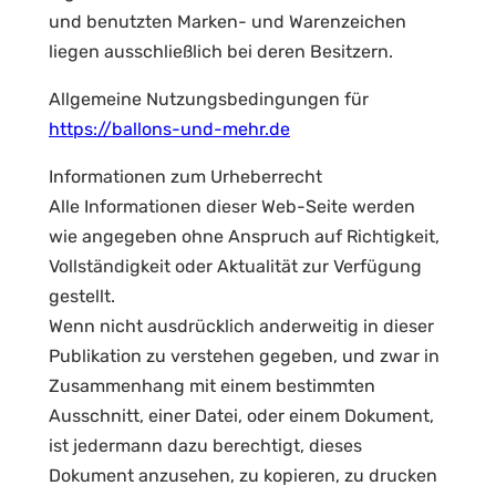
und benutzten Marken- und Warenzeichen
liegen ausschließlich bei deren Besitzern.
Allgemeine Nutzungsbedingungen für
https://ballons-und-mehr.de
Informationen zum Urheberrecht
Alle Informationen dieser Web-Seite werden
wie angegeben ohne Anspruch auf Richtigkeit,
Vollständigkeit oder Aktualität zur Verfügung
gestellt.
Wenn nicht ausdrücklich anderweitig in dieser
Publikation zu verstehen gegeben, und zwar in
Zusammenhang mit einem bestimmten
Ausschnitt, einer Datei, oder einem Dokument,
ist jedermann dazu berechtigt, dieses
Dokument anzusehen, zu kopieren, zu drucken